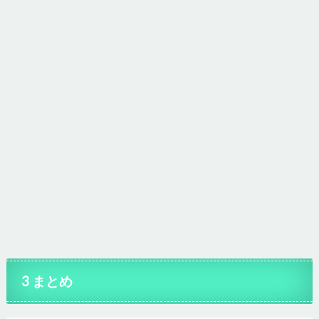
3 まとめ