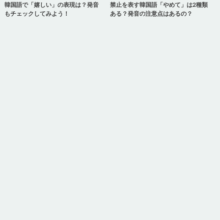
韓国語で「嬉しい」の表現は？発音
禁止を表す韓国語「やめて」は2種類
もチェックしてみよう！
ある？発音の注意点はあるの？