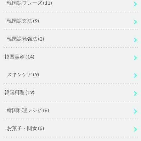
韓国語フレーズ
(11)
韓国語文法
(9)
韓国語勉強法
(2)
韓国美容
(14)
スキンケア
(9)
韓国料理
(19)
韓国料理レシピ
(8)
お菓子・間食
(6)