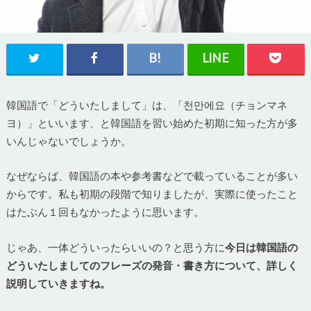
韓国語で「どういたしまして」は、「천만에요（チョンマネ
ヨ）」といいます、と韓国語を習い始めた初期に知った方が多
いんじゃないでしょうか。
なぜならば、韓国語の本や参考書などで載っていることが多い
からです。私も初期の段階で知りましたが、実際に使ったこと
はたぶん１回もなかったように思います。
じゃあ、一体どういったらいいの？と思う方に
今日は韓国語の
どういたしましてのフレーズの発音・書き方について、詳しく
説明していきますね。