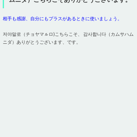
相手も感謝、自分にもプラスがあるときに使いましょう。
저야말로（チョヤマㇽロ)こちらこそ、 감사합니다（カムサハム
ニダ）ありがとうございます、です。