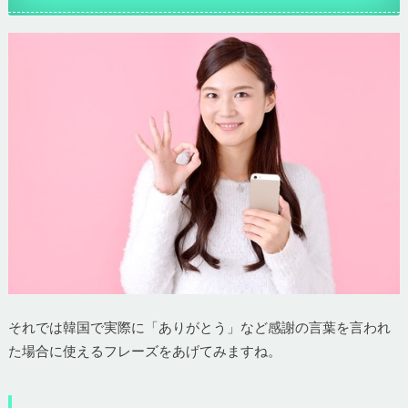
それでは韓国で実際に「ありがとう」など感謝の言葉を言われ
た場合に使えるフレーズをあげてみますね。