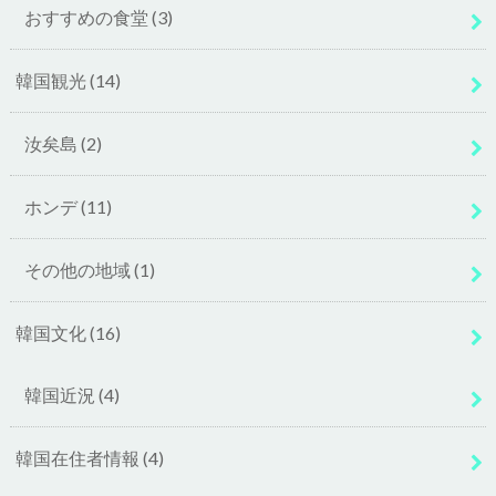
おすすめの食堂
(3)
韓国観光
(14)
汝矣島
(2)
ホンデ
(11)
その他の地域
(1)
韓国文化
(16)
韓国近況
(4)
韓国在住者情報
(4)