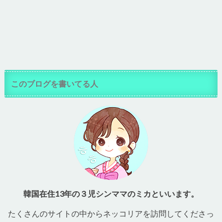
このブログを書いてる人
韓国在住13年の３児シンママのミカといいます。
たくさんのサイトの中からネッコリアを訪問してくださっ