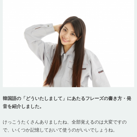
韓国語の「どういたしまして」にあたるフレーズの書き方・発
音を紹介しました。
けっこうたくさんありましたね、全部覚えるのは大変ですの
で、いくつか記憶しておいて使うのがいいでしょうね。