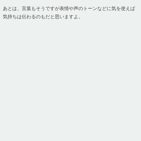
あとは、言葉もそうですが表情や声のトーンなどに気を使えば
気持ちは伝わるのもだと思いますよ。