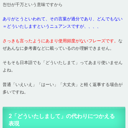
천만が千万という意味ですから
ありがとうといわれて、その言葉が過分であり、どんでもない
＝どういたしますというニュアンスですが、、、、
さっきも言ったようにあまり使用頻度がないフレーズです。
な
ぜあんなに参考書などに載っているのか理解できません。
そもそも日本語でも「どういたしまて」ってあまり使いません
よね。
普通「いえいえ」「はーい」「大丈夫」と軽く返事する場合が
多いですね。
2「どういたしまして」の代わりにつかえる
表現