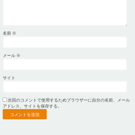
名前
※
メール
※
サイト
次回のコメントで使用するためブラウザーに自分の名前、メール
アドレス、サイトを保存する。