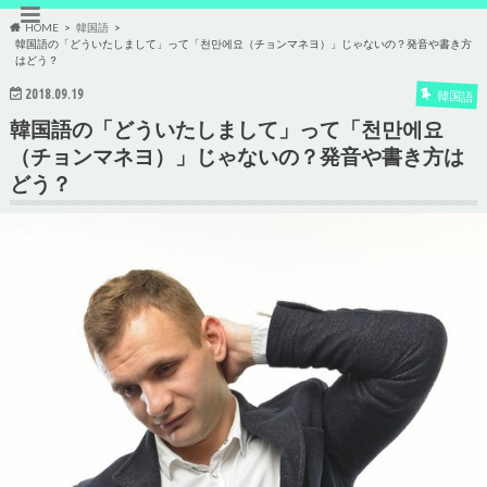
HOME
韓国語
韓国語の「どういたしまして」って「천만에요（チョンマネヨ）」じゃないの？発音や書き方
はどう？
2018.09.19
韓国語
韓国語の「どういたしまして」って「천만에요
（チョンマネヨ）」じゃないの？発音や書き方は
どう？