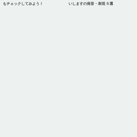
もチェックしてみよう！
いしますの発音・表現 ５選