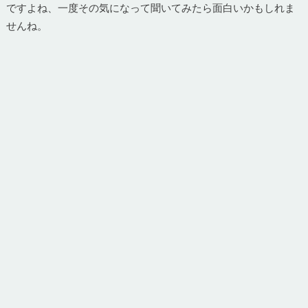
ですよね、一度その気になって聞いてみたら面白いかもしれま
せんね。