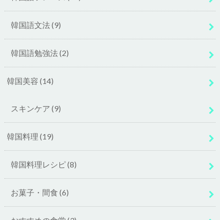
韓国語文法
(9)
韓国語勉強法
(2)
韓国美容
(14)
スキンケア
(9)
韓国料理
(19)
韓国料理レシピ
(8)
お菓子・間食
(6)