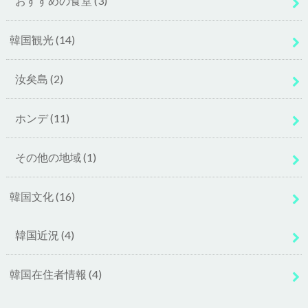
おすすめの食堂
(3)
韓国観光
(14)
汝矣島
(2)
ホンデ
(11)
その他の地域
(1)
韓国文化
(16)
韓国近況
(4)
韓国在住者情報
(4)