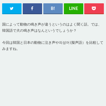
国によって動物の鳴き声が違うというのはよく聞く話。では、
韓国語で犬の鳴き声はなんというでしょうか？
今回は韓国と日本の動物に泣き声や의성어 (擬声語）を比較して
みますね。