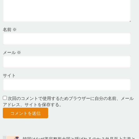
名前
※
メール
※
サイト
次回のコメントで使用するためブラウザーに自分の名前、メール
アドレス、サイトを保存する。
韓国はなぜ美容整形大国と呼ばれるのか？外見至上主義と