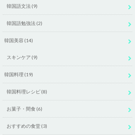
韓国語文法
(9)
韓国語勉強法
(2)
韓国美容
(14)
スキンケア
(9)
韓国料理
(19)
韓国料理レシピ
(8)
お菓子・間食
(6)
おすすめの食堂
(3)