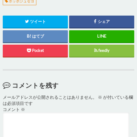
ポッポジュセヨ
ツイート
シェア
はてブ
Pocket
feedly
コメントを残す
メールアドレスが公開されることはありません。
※
が付いている欄
は必須項目です
コメント
※