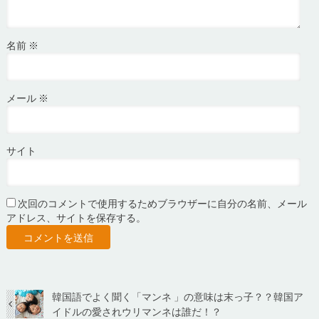
名前
※
メール
※
サイト
次回のコメントで使用するためブラウザーに自分の名前、メール
アドレス、サイトを保存する。
韓国語でよく聞く「マンネ 」の意味は末っ子？？韓国ア
イドルの愛されウリマンネは誰だ！？