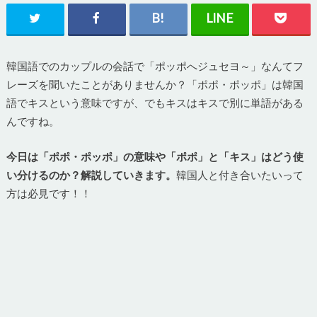
韓国語でのカップルの会話で「ポッポへジュセヨ～」なんてフ
レーズを聞いたことがありませんか？「ポポ・ポッポ」は韓国
語でキスという意味ですが、でもキスはキスで別に単語がある
んですね。
今日は「ポポ・ポッポ」の意味や「ポポ」と「キス」はどう使
い分けるのか？解説していきます。
韓国人と付き合いたいって
方は必見です！！