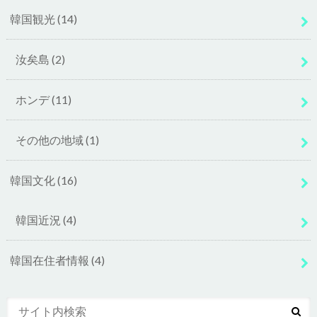
韓国観光
(14)
汝矣島
(2)
ホンデ
(11)
その他の地域
(1)
韓国文化
(16)
韓国近況
(4)
韓国在住者情報
(4)