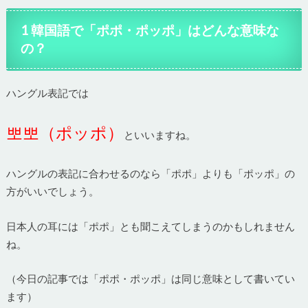
1 韓国語で「ポポ・ポッポ」はどんな意味な
の？
ハングル表記では
뽀뽀（ポッポ）
といいますね。
ハングルの表記に合わせるのなら「ポポ」よりも「ポッポ」の
方がいいでしょう。
日本人の耳には「ポポ」とも聞こえてしまうのかもしれません
ね。
（今日の記事では「ポポ・ポッポ」は同じ意味として書いてい
ます）