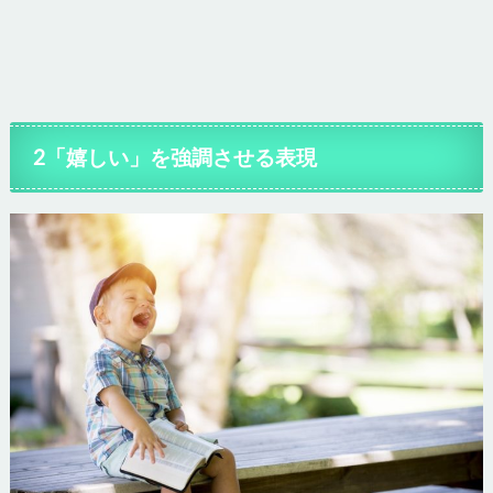
2「嬉しい」を強調させる表現