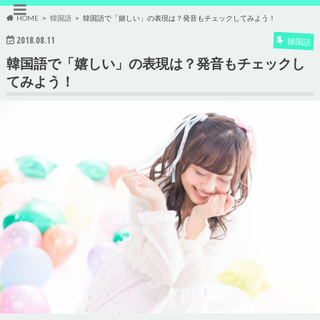
HOME
韓国語
韓国語で「嬉しい」の表現は？発音もチェックしてみよう！
2018.08.11
韓国語
韓国語で「嬉しい」の表現は？発音もチェックし
てみよう！