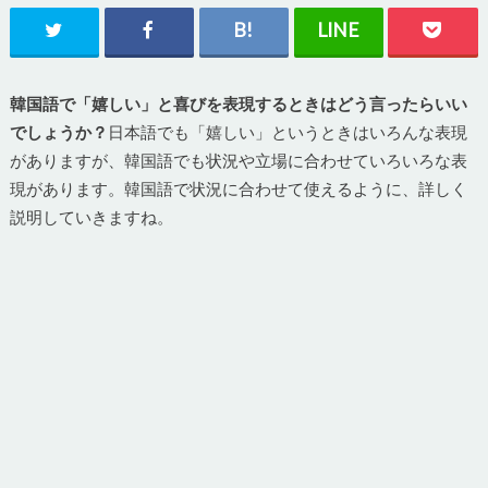
韓国語で「嬉しい」と喜びを表現するときはどう言ったらいい
でしょうか？
日本語でも「嬉しい」というときはいろんな表現
がありますが、韓国語でも状況や立場に合わせていろいろな表
現があります。韓国語で状況に合わせて使えるように、詳しく
説明していきますね。