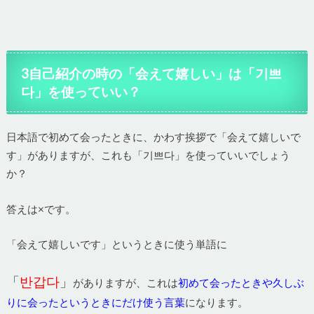
3自己紹介の時の「会えて嬉しい」は「기쁘
다」を使っていい？
日本語で初めて会ったときに、かわす挨拶で「会えて嬉しいで
す」がありますが、これも「기쁘다」を使っていいでしょう
か？
答えは×です。
「会えて嬉しいです」というときに使う単語に
「
반갑다
」
がありますが、これは
初めて会ったときや久しぶ
りに会ったというときにだけ使う言葉
になります。