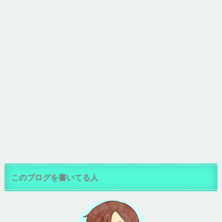
このブログを書いてる人