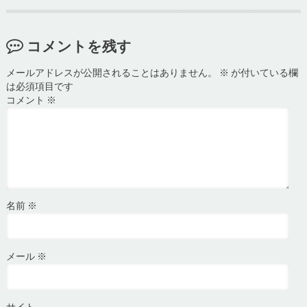
コメントを残す
メールアドレスが公開されることはありません。
※
が付いている欄
は必須項目です
コメント
※
名前
※
メール
※
サイト