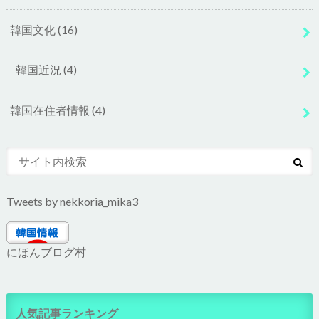
韓国文化
(16)
韓国近況
(4)
韓国在住者情報
(4)
Tweets by nekkoria_mika3
にほんブログ村
人気記事ランキング