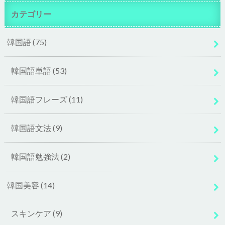
カテゴリー
韓国語
(75)
韓国語単語
(53)
韓国語フレーズ
(11)
韓国語文法
(9)
韓国語勉強法
(2)
韓国美容
(14)
スキンケア
(9)