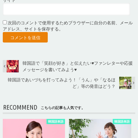
次回のコメントで使用するためブラウザーに自分の名前、メール
アドレス、サイトを保存する。
韓国語で「笑顔が好き」と伝えたい♥ファンレターや応援
メッセージを書いてみよう♥
韓国語であいづちを打ってみよう！「うん」や「なるほ
ど」等の発音はどう？
RECOMMEND
こちらの記事も人気です。
韓国語単語
韓国語単語