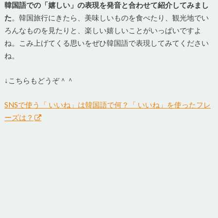
韓国語での「嬉しい」の表現を発音と合わせて紹介してみまし
た
。韓国旅行にきたら、美味しいものを食べたり、観光地でい
ろんなものを見たりと、楽しい嬉しいことがいっぱいですよ
ね。こみ上げてくる思いをぜひ韓国語で表現してみてください
ね。
↓こちらもどうぞ＾＾
SNSで使う「 いいね」は韓国語で何？「 いいね」を使ったフレ
ーズは？