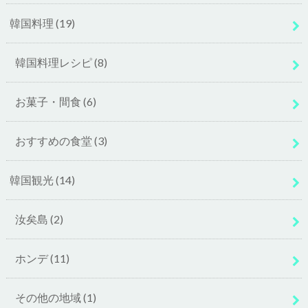
韓国料理
(19)
韓国料理レシピ
(8)
お菓子・間食
(6)
おすすめの食堂
(3)
韓国観光
(14)
汝矣島
(2)
ホンデ
(11)
その他の地域
(1)