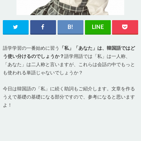
語学学習の一番始めに習う
「私」「あなた」は、韓国語ではど
う使い分けるのでしょうか？
語学用語では「私」は一人称、
「あなた」は二人称と言いますが、これらは会話の中でもっと
も使われる単語じゃないでしょうか？
今日は韓国語の「私」に続く助詞もご紹介します。文章を作る
うえで基礎の基礎になる部分ですので、参考になると思います
よ！