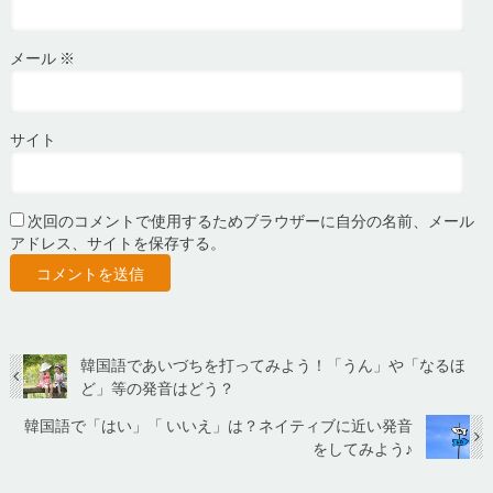
メール
※
サイト
次回のコメントで使用するためブラウザーに自分の名前、メール
アドレス、サイトを保存する。
韓国語であいづちを打ってみよう！「うん」や「なるほ
ど」等の発音はどう？
韓国語で「はい」「 いいえ」は？ネイティブに近い発音
をしてみよう♪