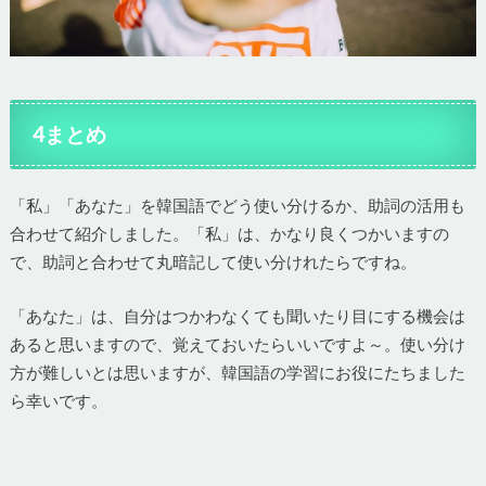
4まとめ
「私」「あなた」を韓国語でどう使い分けるか、助詞の活用も
合わせて紹介しました。「私」は、かなり良くつかいますの
で、助詞と合わせて丸暗記して使い分けれたらですね。
「あなた」は、自分はつかわなくても聞いたり目にする機会は
あると思いますので、覚えておいたらいいですよ～。使い分け
方が難しいとは思いますが、韓国語の学習にお役にたちました
ら幸いです。