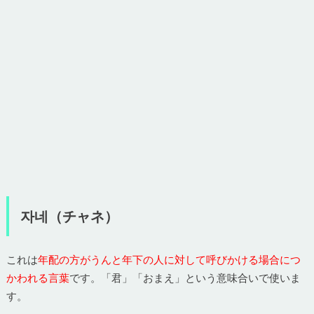
자네（チャネ）
これは
年配の方がうんと年下の人に対して呼びかける場合につ
かわれる言葉
です。「君」「おまえ」という意味合いで使いま
す。