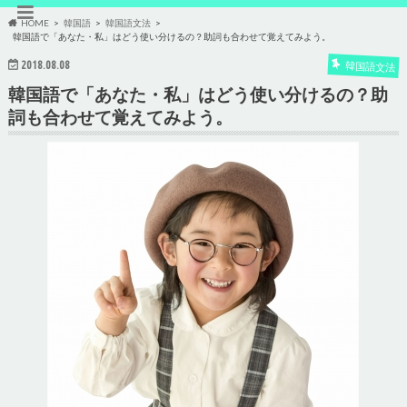
HOME
韓国語
韓国語文法
韓国語で「あなた・私」はどう使い分けるの？助詞も合わせて覚えてみよう。
2018.08.08
韓国語文法
韓国語で「あなた・私」はどう使い分けるの？助
詞も合わせて覚えてみよう。