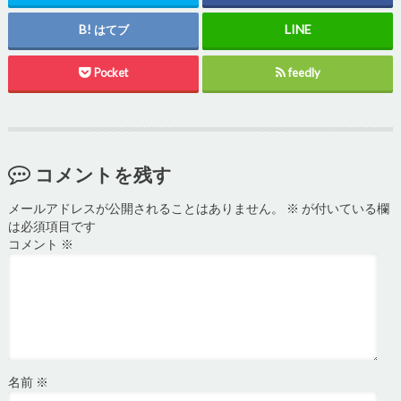
はてブ
Pocket
feedly
コメントを残す
メールアドレスが公開されることはありません。
※
が付いている欄
は必須項目です
コメント
※
名前
※