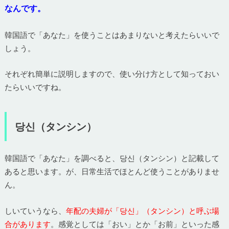
なんです。
韓国語で「あなた」を使うことはあまりないと考えたらいいで
しょう。
それぞれ簡単に説明しますので、使い分け方として知っておい
たらいいですね。
당신（タンシン）
韓国語で「あなた」を調べると、당신（タンシン）と記載して
あると思います。が、日常生活でほとんど使うことがありませ
ん。
しいていうなら、
年配の夫婦が「당신」（タンシン）と呼ぶ場
合があります
。感覚としては「おい」とか「お前」といった感