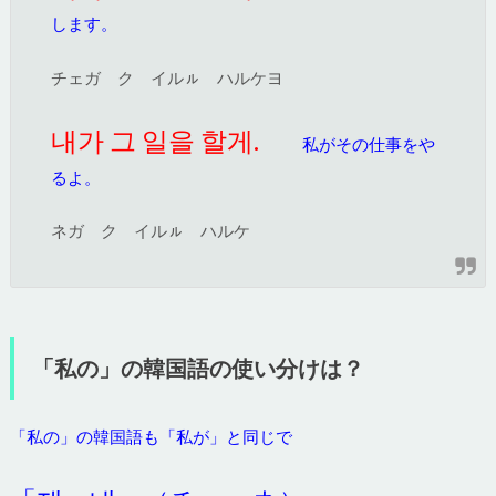
します。
チェガ ク イルㇽ ハルケヨ
내가 그 일을 할게.
私がその仕事をや
るよ。
ネガ ク イルㇽ ハルケ
「私の」の韓国語の使い分けは？
「私の」の韓国語も「私が」と同じで