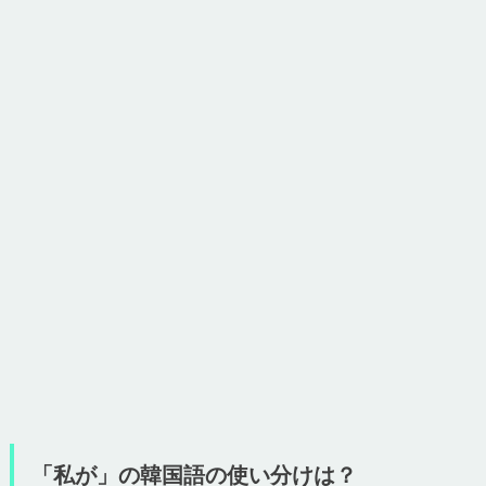
「私が」の韓国語の使い分けは？