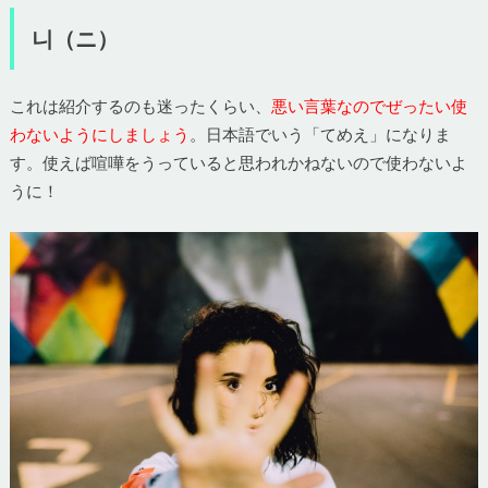
니（ニ）
これは紹介するのも迷ったくらい、
悪い言葉なのでぜったい使
わないようにしましょう
。日本語でいう「てめえ」になりま
す。使えば喧嘩をうっていると思われかねないので使わないよ
うに！