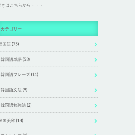
続きはこちらから・・・
カテゴリー
韓国語
(75)
韓国語単語
(53)
韓国語フレーズ
(11)
韓国語文法
(9)
韓国語勉強法
(2)
韓国美容
(14)