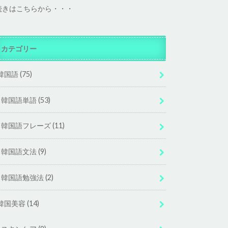
続きはこちらから・・・
カテゴリー
韓国語
(75)
韓国語単語
(53)
韓国語フレーズ
(11)
韓国語文法
(9)
韓国語勉強法
(2)
韓国美容
(14)