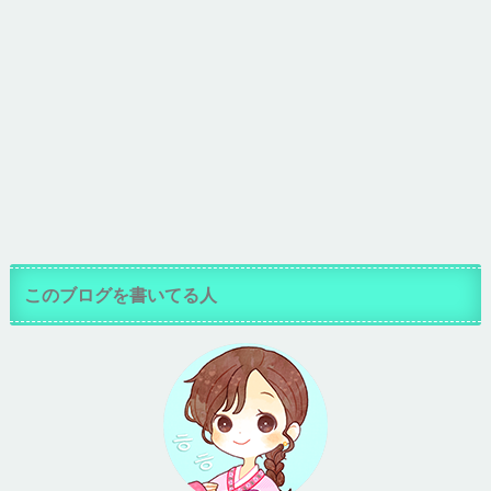
このブログを書いてる人