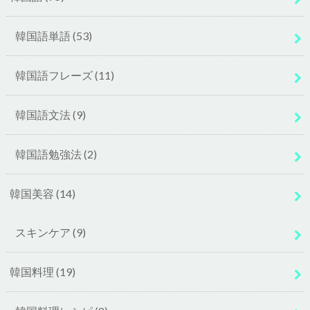
韓国語単語
(53)
韓国語フレーズ
(11)
韓国語文法
(9)
韓国語勉強法
(2)
韓国美容
(14)
スキンケア
(9)
韓国料理
(19)