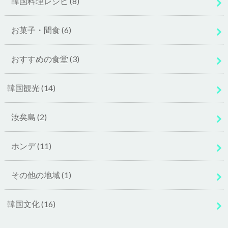
韓国料理レシピ
(8)
お菓子・間食
(6)
おすすめの食堂
(3)
韓国観光
(14)
汝矣島
(2)
ホンデ
(11)
その他の地域
(1)
韓国文化
(16)