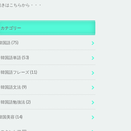
続きはこちらから・・・
カテゴリー
韓国語
(75)
韓国語単語
(53)
韓国語フレーズ
(11)
韓国語文法
(9)
韓国語勉強法
(2)
韓国美容
(14)