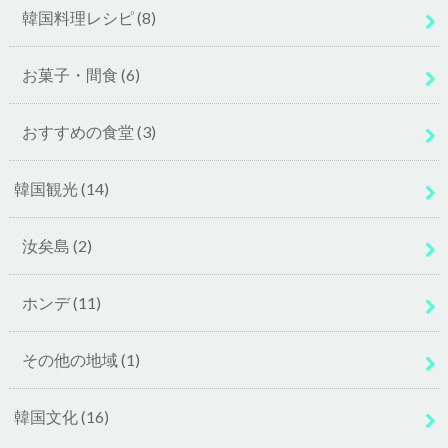
韓国料理レシピ
(8)
お菓子・間食
(6)
おすすめの食堂
(3)
韓国観光
(14)
汝矣島
(2)
ホンデ
(11)
その他の地域
(1)
韓国文化
(16)