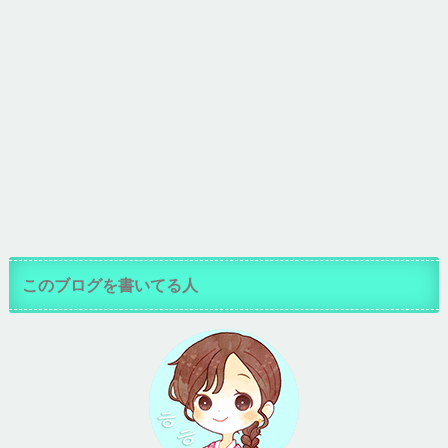
このブログを書いてる人