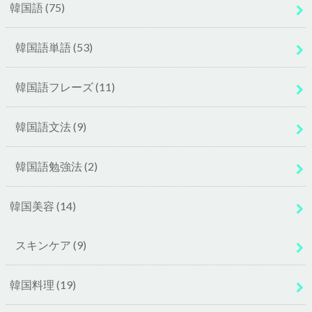
韓国語
(75)
韓国語単語
(53)
韓国語フレーズ
(11)
韓国語文法
(9)
韓国語勉強法
(2)
韓国美容
(14)
スキンケア
(9)
韓国料理
(19)