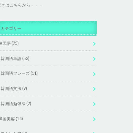
続きはこちらから・・・
カテゴリー
韓国語
(75)
韓国語単語
(53)
韓国語フレーズ
(11)
韓国語文法
(9)
韓国語勉強法
(2)
韓国美容
(14)