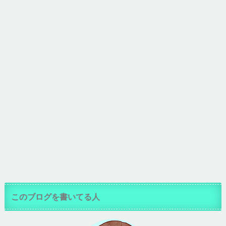
このブログを書いてる人