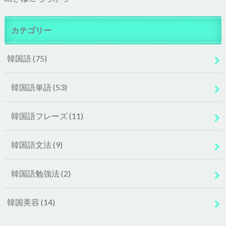
カテゴリー
韓国語
(75)
韓国語単語
(53)
韓国語フレーズ
(11)
韓国語文法
(9)
韓国語勉強法
(2)
韓国美容
(14)