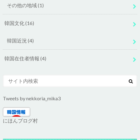
その他の地域
(1)
韓国文化
(16)
韓国近況
(4)
韓国在住者情報
(4)
Tweets by nekkoria_mika3
にほんブログ村