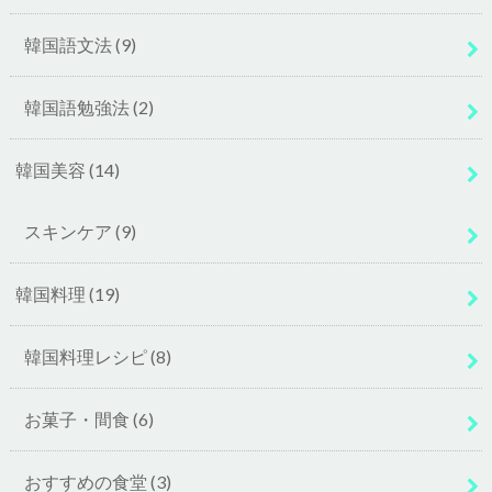
韓国語文法
(9)
韓国語勉強法
(2)
韓国美容
(14)
スキンケア
(9)
韓国料理
(19)
韓国料理レシピ
(8)
お菓子・間食
(6)
おすすめの食堂
(3)