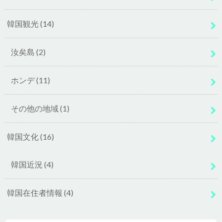
韓国観光
(14)
汝矣島
(2)
ホンデ
(11)
その他の地域
(1)
韓国文化
(16)
韓国近況
(4)
韓国在住者情報
(4)